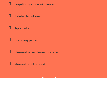
Logotipo y sus variaciones
Paleta de colores
Tipografía
Branding pattern
Elementos auxiliares gráficos
Manual de identidad
Contáctanos
PREGUNTAS FRECUENTES