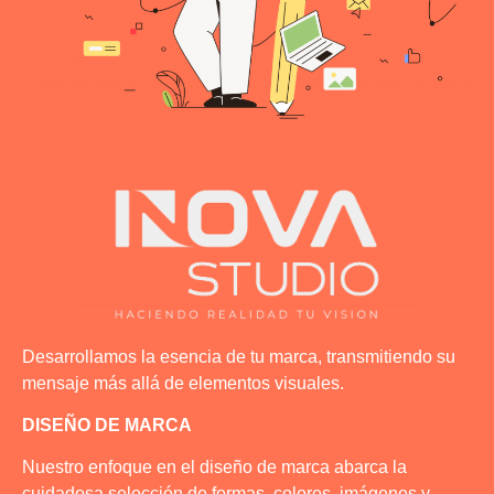
Desarrollamos la esencia de tu marca, transmitiendo su
mensaje más allá de elementos visuales.
DISEÑO DE MARCA
Nuestro enfoque en el diseño de marca abarca la
cuidadosa selección de formas, colores, imágenes y