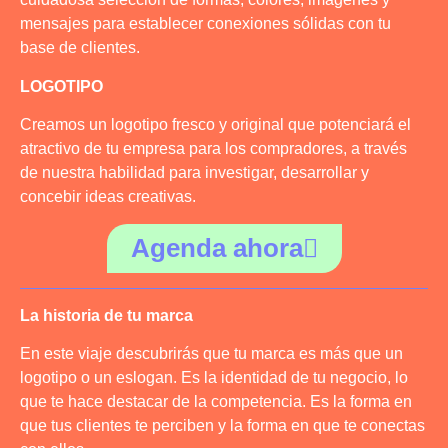
mensajes para establecer conexiones sólidas con tu
base de clientes.
LOGOTIPO
Creamos un logotipo fresco y original que potenciará el
atractivo de tu empresa para los compradores, a través
de nuestra habilidad para investigar, desarrollar y
concebir ideas creativas.
Agenda ahora
La historia de tu marca
En este viaje descubrirás que tu marca es más que un
logotipo o un eslogan. Es la identidad de tu negocio, lo
que te hace destacar de la competencia. Es la forma en
que tus clientes te perciben y la forma en que te conectas