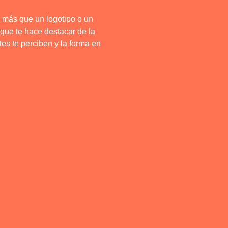
s más que un logotipo o un
 que te hace destacar de la
tes te perciben y la forma en