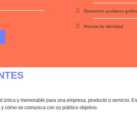
Elementos auxiliares gráfic
Manual de identidad
NTES
ad única y memorable para una empresa, producto o servicio. Est
e y cómo se comunica con su público objetivo.