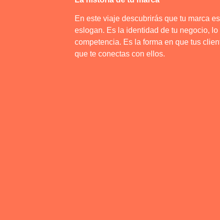
En este viaje descubrirás que tu marca e
eslogan. Es la identidad de tu negocio, lo
competencia. Es la forma en que tus clien
que te conectas con ellos.